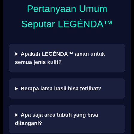
Pertanyaan Umum
Seputar LEGÉNDA™
Apakah LEGÉNDA™ aman untuk
semua jenis kulit?
Berapa lama hasil bisa terlihat?
Apa saja area tubuh yang bisa
ditangani?