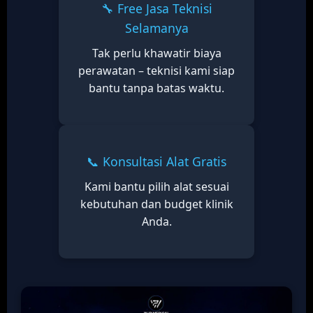
🔧 Free Jasa Teknisi
Selamanya
Tak perlu khawatir biaya
perawatan – teknisi kami siap
bantu tanpa batas waktu.
📞 Konsultasi Alat Gratis
Kami bantu pilih alat sesuai
kebutuhan dan budget klinik
Anda.