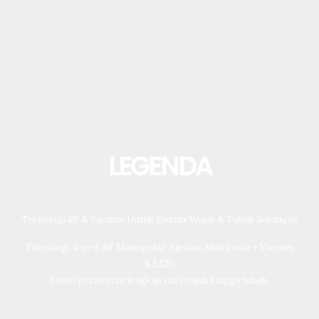
LEGENDA
Teknologi RF & Vacuum Untuk Kontur Wajah & Tubuh Sekaligus
Teknologi 4-in-1: RF Monopolar, Bipolar, Multipolar + Vacuum
& LED.
Solusi perawatan lengkap dari wajah hingga tubuh.