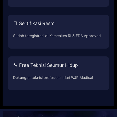
📑 Sertifikasi Resmi
Sudah teregistrasi di Kemenkes RI & FDA Approved
🔧 Free Teknisi Seumur Hidup
Dukungan teknisi profesional dari WJP Medical