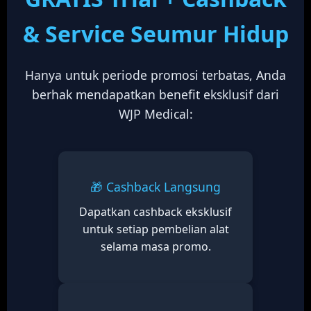
& Service Seumur Hidup
Hanya untuk periode promosi terbatas, Anda
berhak mendapatkan benefit eksklusif dari
WJP Medical:
🎁 Cashback Langsung
Dapatkan cashback eksklusif
untuk setiap pembelian alat
selama masa promo.