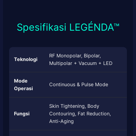
Spesifikasi LEGÉNDA™
RF Monopolar, Bipolar,
Teknologi
Multipolar + Vacuum + LED
Mode
Continuous & Pulse Mode
Operasi
Skin Tightening, Body
Fungsi
Contouring, Fat Reduction,
Anti-Aging