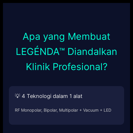
Apa yang Membuat
LEGÉNDA™ Diandalkan
Klinik Profesional?
💡 4 Teknologi dalam 1 alat
RF Monopolar, Bipolar, Multipolar + Vacuum + LED