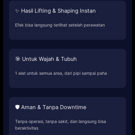
✨ Hasil Lifting & Shaping Instan
Efek bisa langsung terlihat setelah perawatan
🎯 Untuk Wajah & Tubuh
1 alat untuk semua area, dari pipi sampai paha
🛡️ Aman & Tanpa Downtime
Tanpa operasi, tanpa sakit, dan langsung bisa
beraktivitas