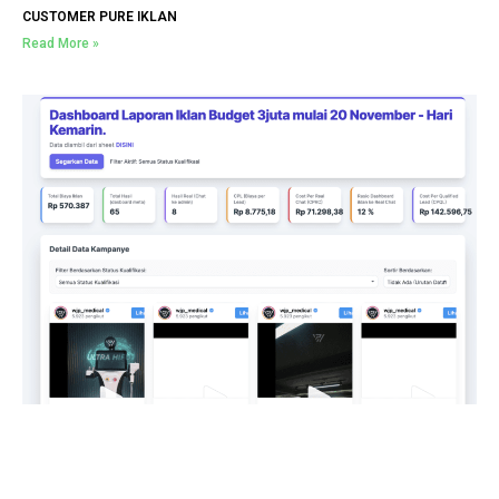
CUSTOMER PURE IKLAN
Read More »