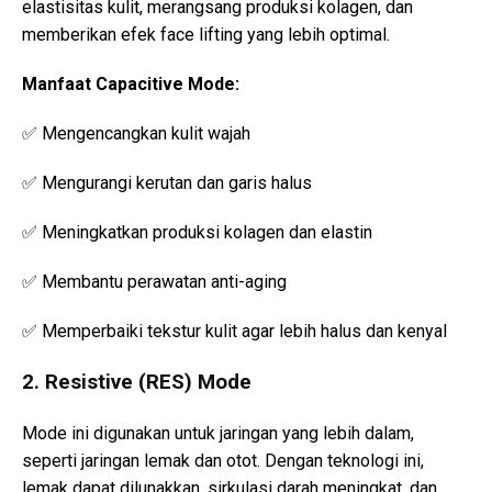
elastisitas kulit, merangsang produksi kolagen, dan
memberikan efek face lifting yang lebih optimal.
Manfaat Capacitive Mode:
✅ Mengencangkan kulit wajah
✅ Mengurangi kerutan dan garis halus
✅ Meningkatkan produksi kolagen dan elastin
✅ Membantu perawatan anti-aging
✅ Memperbaiki tekstur kulit agar lebih halus dan kenyal
2. Resistive (RES) Mode
Mode ini digunakan untuk jaringan yang lebih dalam,
seperti jaringan lemak dan otot. Dengan teknologi ini,
lemak dapat dilunakkan, sirkulasi darah meningkat, dan