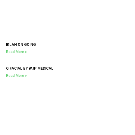
IKLAN ON GOING
Read More »
Q FACIAL BY WJP MEDICAL
Read More »