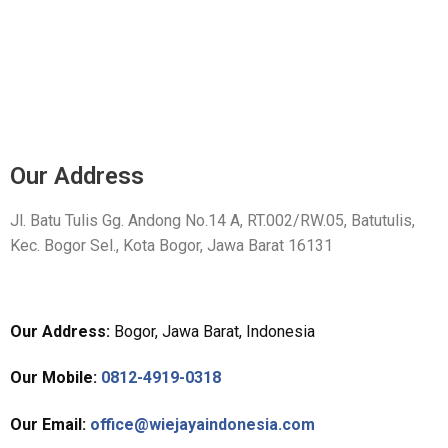
Our Address
Jl. Batu Tulis Gg. Andong No.14 A, RT.002/RW.05, Batutulis,
Kec. Bogor Sel., Kota Bogor, Jawa Barat 16131
Our Address:
Bogor, Jawa Barat, Indonesia
Our Mobile:
0812-4919-0318
Our Email:
office@wiejayaindonesia.com