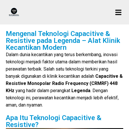
Mengenal Teknologi Capacitive &
Resistive pada Legenda – Alat Klinik
Kecantikan Modern
Dalam dunia kecantikan yang terus berkembang, inovasi
teknologi menjadi faktor utama dalam memberikan hasil
perawatan terbaik. Salah satu teknologi terkini yang
banyak digunakan di klinik kecantikan adalah
Capacitive &
Resistive Monopolar Radio Frequency (CRMRF) 448
KHz
yang hadir dalam perangkat
Legenda
. Dengan
teknologi ini, perawatan kecantikan menjadi lebih efektif,
aman, dan nyaman.
Apa Itu Teknologi Capacitive &
Resistive?