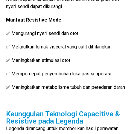
nyeri sendi dapat dikurangi.
Manfaat Resistive Mode:
✅ Mengurangi nyeri sendi dan otot
✅ Melarutkan lemak visceral yang sulit dihilangkan
✅ Meningkatkan stimulasi otot
✅ Mempercepat penyembuhan luka pasca operasi
✅ Meningkatkan metabolisme tubuh dan peredaran darah
Keunggulan Teknologi Capacitive &
Resistive pada Legenda
Legenda dirancang untuk memberikan hasil perawatan