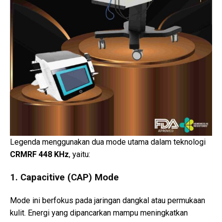
Legenda menggunakan dua mode utama dalam teknologi
CRMRF 448 KHz
, yaitu:
1. Capacitive (CAP) Mode
Mode ini berfokus pada jaringan dangkal atau permukaan
kulit. Energi yang dipancarkan mampu meningkatkan