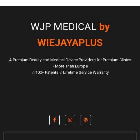
WJP MEDICAL
by
WIEJAYAPLUS
A Premium Beauty and Medical Device Providers for Premium Clinics
• More Than Europe
☆100+ Patents ☆Lifetime Service Warranty