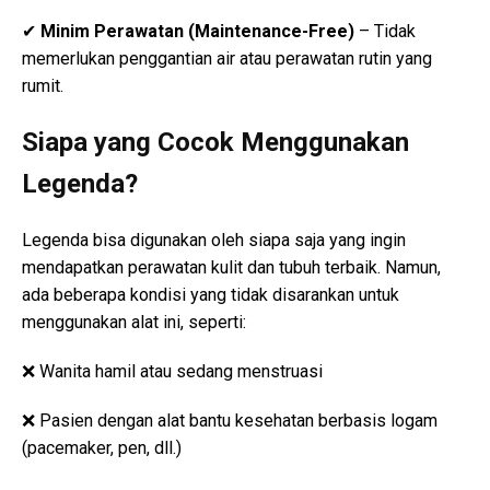
✔
Minim Perawatan (Maintenance-Free)
– Tidak
memerlukan penggantian air atau perawatan rutin yang
rumit.
Siapa yang Cocok Menggunakan
Legenda?
Legenda bisa digunakan oleh siapa saja yang ingin
mendapatkan perawatan kulit dan tubuh terbaik. Namun,
ada beberapa kondisi yang tidak disarankan untuk
menggunakan alat ini, seperti:
❌ Wanita hamil atau sedang menstruasi
❌ Pasien dengan alat bantu kesehatan berbasis logam
(pacemaker, pen, dll.)