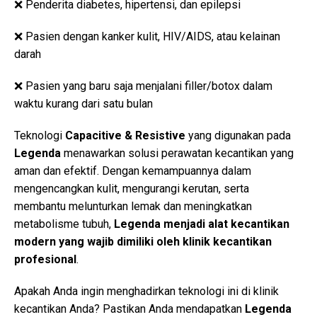
❌ Penderita diabetes, hipertensi, dan epilepsi
❌ Pasien dengan kanker kulit, HIV/AIDS, atau kelainan
darah
❌ Pasien yang baru saja menjalani filler/botox dalam
waktu kurang dari satu bulan
Teknologi
Capacitive & Resistive
yang digunakan pada
Legenda
menawarkan solusi perawatan kecantikan yang
aman dan efektif. Dengan kemampuannya dalam
mengencangkan kulit, mengurangi kerutan, serta
membantu melunturkan lemak dan meningkatkan
metabolisme tubuh,
Legenda menjadi alat kecantikan
modern yang wajib dimiliki oleh klinik kecantikan
profesional
.
Apakah Anda ingin menghadirkan teknologi ini di klinik
kecantikan Anda? Pastikan Anda mendapatkan
Legenda