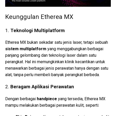
Keunggulan Etherea MX
1.
Teknologi Multiplatform
Etherea MX bukan sekadar satu jenis laser, tetapi sebuah
sistem multiplatform
yang menggabungkan berbagai
panjang gelombang dan teknologi laser dalam satu
perangkat. Hal ini memungkinkan klinik kecantikan untuk
menawarkan berbagai jenis perawatan hanya dengan satu
alat, tanpa perlu membeli banyak perangkat berbeda.
2.
Beragam Aplikasi Perawatan
Dengan berbagai
handpiece
yang tersedia, Etherea MX
mampu melakukan berbagai perawatan kulit, seperti: