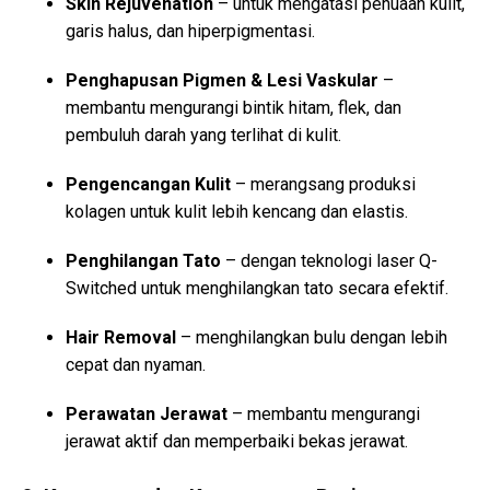
Skin Rejuvenation
– untuk mengatasi penuaan kulit,
garis halus, dan hiperpigmentasi.
Penghapusan Pigmen & Lesi Vaskular
–
membantu mengurangi bintik hitam, flek, dan
pembuluh darah yang terlihat di kulit.
Pengencangan Kulit
– merangsang produksi
kolagen untuk kulit lebih kencang dan elastis.
Penghilangan Tato
– dengan teknologi laser Q-
Switched untuk menghilangkan tato secara efektif.
Hair Removal
– menghilangkan bulu dengan lebih
cepat dan nyaman.
Perawatan Jerawat
– membantu mengurangi
jerawat aktif dan memperbaiki bekas jerawat.