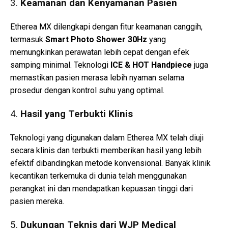
3.
Keamanan dan Kenyamanan Pasien
Etherea MX dilengkapi dengan fitur keamanan canggih,
termasuk
Smart Photo Shower 30Hz
yang
memungkinkan perawatan lebih cepat dengan efek
samping minimal. Teknologi
ICE & HOT Handpiece
juga
memastikan pasien merasa lebih nyaman selama
prosedur dengan kontrol suhu yang optimal.
4.
Hasil yang Terbukti Klinis
Teknologi yang digunakan dalam Etherea MX telah diuji
secara klinis dan terbukti memberikan hasil yang lebih
efektif dibandingkan metode konvensional. Banyak klinik
kecantikan terkemuka di dunia telah menggunakan
perangkat ini dan mendapatkan kepuasan tinggi dari
pasien mereka.
5.
Dukungan Teknis dari WJP Medical