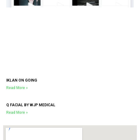
IKLAN ON GOING
Read More »
Q FACIAL BY WJP MEDICAL
Read More »