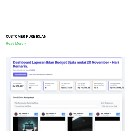
CUSTOMER PURE IKLAN
Read More »