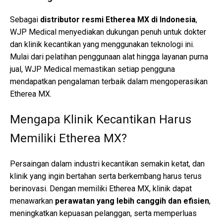
Sebagai
distributor resmi Etherea MX di Indonesia
,
WJP Medical menyediakan dukungan penuh untuk dokter
dan klinik kecantikan yang menggunakan teknologi ini.
Mulai dari pelatihan penggunaan alat hingga layanan purna
jual, WJP Medical memastikan setiap pengguna
mendapatkan pengalaman terbaik dalam mengoperasikan
Etherea MX.
Mengapa Klinik Kecantikan Harus
Memiliki Etherea MX?
Persaingan dalam industri kecantikan semakin ketat, dan
klinik yang ingin bertahan serta berkembang harus terus
berinovasi. Dengan memiliki Etherea MX, klinik dapat
menawarkan
perawatan yang lebih canggih dan efisien
,
meningkatkan kepuasan pelanggan, serta memperluas