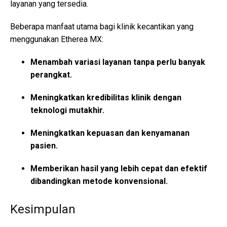
layanan yang tersedia.
Beberapa manfaat utama bagi klinik kecantikan yang
menggunakan Etherea MX:
Menambah variasi layanan tanpa perlu banyak
perangkat.
Meningkatkan kredibilitas klinik dengan
teknologi mutakhir.
Meningkatkan kepuasan dan kenyamanan
pasien.
Memberikan hasil yang lebih cepat dan efektif
dibandingkan metode konvensional.
Kesimpulan