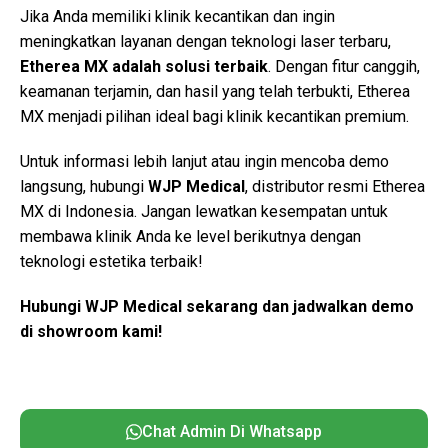
Jika Anda memiliki klinik kecantikan dan ingin
meningkatkan layanan dengan teknologi laser terbaru,
Etherea MX adalah solusi terbaik
. Dengan fitur canggih,
keamanan terjamin, dan hasil yang telah terbukti, Etherea
MX menjadi pilihan ideal bagi klinik kecantikan premium.
Untuk informasi lebih lanjut atau ingin mencoba demo
langsung, hubungi
WJP Medical
, distributor resmi Etherea
MX di Indonesia. Jangan lewatkan kesempatan untuk
membawa klinik Anda ke level berikutnya dengan
teknologi estetika terbaik!
Hubungi WJP Medical sekarang dan jadwalkan demo
di showroom kami!
Chat Admin Di Whatsapp