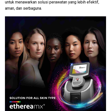
untuk menawarkan solusi perawatan yang lebih efektif,
aman, dan serbaguna.