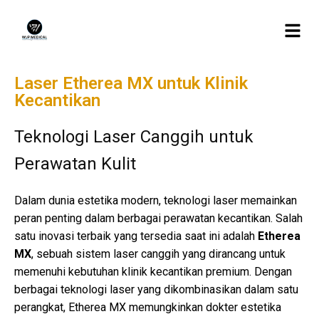
Laser Etherea MX untuk Klinik
Kecantikan
Teknologi Laser Canggih untuk
Perawatan Kulit
Dalam dunia estetika modern, teknologi laser memainkan
peran penting dalam berbagai perawatan kecantikan. Salah
satu inovasi terbaik yang tersedia saat ini adalah
Etherea
MX
, sebuah sistem laser canggih yang dirancang untuk
memenuhi kebutuhan klinik kecantikan premium. Dengan
berbagai teknologi laser yang dikombinasikan dalam satu
perangkat, Etherea MX memungkinkan dokter estetika