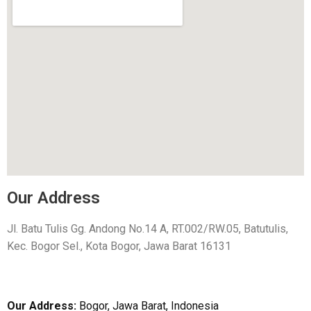
Our Address
Jl. Batu Tulis Gg. Andong No.14 A, RT.002/RW.05, Batutulis,
Kec. Bogor Sel., Kota Bogor, Jawa Barat 16131
Our Address:
Bogor, Jawa Barat, Indonesia