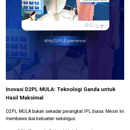
Inovasi D2PL MULA: Teknologi Ganda untuk
Hasil Maksimal
D2PL MULA bukan sekadar perangkat IPL biasa. Mesin ini
membawa dua kekuatan sekaligus: