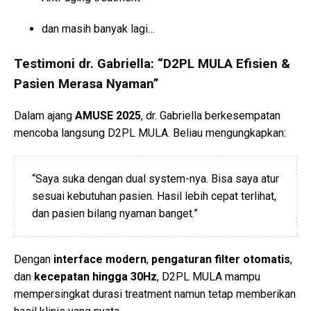
dan masih banyak lagi…
Testimoni dr. Gabriella: “D2PL MULA Efisien &
Pasien Merasa Nyaman”
Dalam ajang
AMUSE 2025
, dr. Gabriella berkesempatan
mencoba langsung D2PL MULA. Beliau mengungkapkan:
“Saya suka dengan dual system-nya. Bisa saya atur
sesuai kebutuhan pasien. Hasil lebih cepat terlihat,
dan pasien bilang nyaman banget.”
Dengan
interface modern
,
pengaturan filter otomatis
,
dan
kecepatan hingga 30Hz
, D2PL MULA mampu
mempersingkat durasi treatment namun tetap memberikan