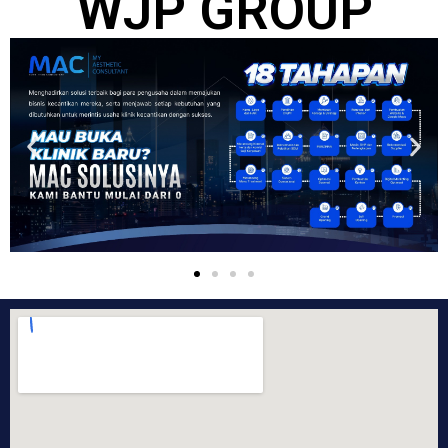
WJP GROUP