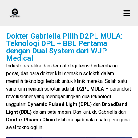
Dokter Gabriella Pilih D2PL MULA:
Teknologi DPL + BBL Pertama
dengan Dual System dari WJP
Medical
Industri estetika dan dermatologi terus berkembang
pesat, dan para dokter kini semakin selektif dalam
memilih teknologi terbaik untuk klinik mereka. Salah satu
yang kini menjadi sorotan adalah
D2PL MULA
– perangkat
revolusioner yang menggabungkan dua teknologi
unggulan:
Dynamic Pulsed Light (DPL)
dan
BroadBand
Light (BBL)
dalam satu mesin. Dan kini, dr. Gabriella dari
Doctor Plasma Clinic
telah menjadi salah satu pengguna
awal teknologi ini.